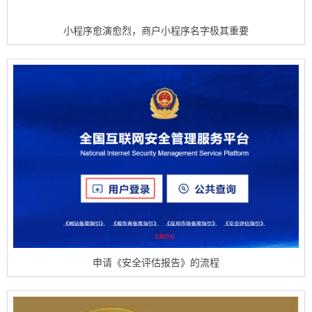
小程序愈演愈烈，商户小程序名字极其重要
申请《安全评估报告》的流程