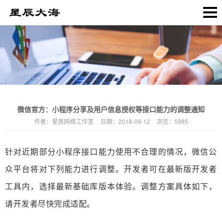
微信官方：小程序分享及用户信息授权等接口能力的调整通知
作者：
星辰网络工作室
日期：
2018-09-12
浏览：
5985
针对近期部分小程序接口能力使用不合理的情况，微信公
众平台将对下列能力进行调整。开发者可在最新版开发者
工具内，选择最新基础库版本体验。调整方案具体如下，
请开发者尽快完成适配。