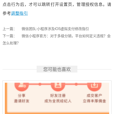
点击行为后，才可以跳转打开设置页，管理授权信息。请
参考
调整指引
上一篇：
微信团队:小程序涉及iOS虚拟支付修改指引
下一篇：
微信小程序官方：对于多级分销，平台如何定义违规？会
怎么处理？
您可能也喜欢