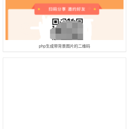
php生成带背景图片的二维码