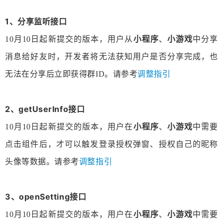
1、分享监听接口
10月10日起新提交的版本，用户从
小程序
、
小游戏
中分享
消息给好友时，开发者将无法获知用户是否分享完成，也
无法在分享后立即获得群ID。请参考
调整指引
2、getUserInfo接口
10月10日起新提交的版本，用户在
小程序
、
小游戏
中需要
点击组件后，才可以触发登录授权弹窗、授权自己的昵称
头像等数据。请参考
调整指引
3、openSetting接口
10月10日起新提交的版本，用户在
小程序
、
小游戏
中需要