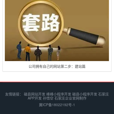
公司拥有自己的网站第二步：建站篇
友情链接：
磁县网站开发
峰峰小程序开发
磁县小程序开发
石家庄
APP开发
孙悟空
石家庄企业官网制作
冀ICP备18022192号-1