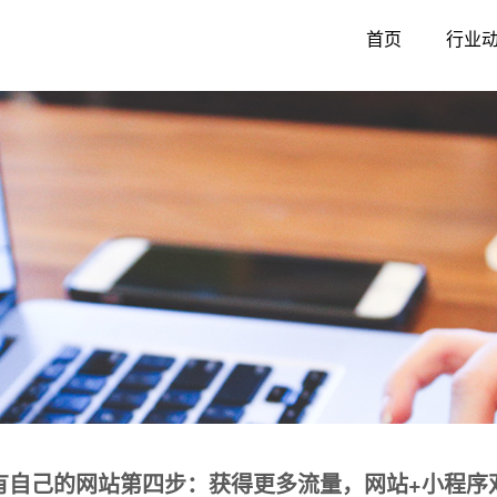
首页
行业
有自己的网站第四步：获得更多流量，网站+小程序