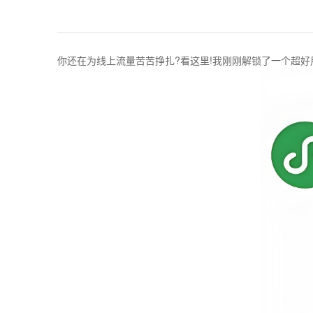
你还在为线上流量苦苦挣扎?看这里!我刚刚解锁了一个超好