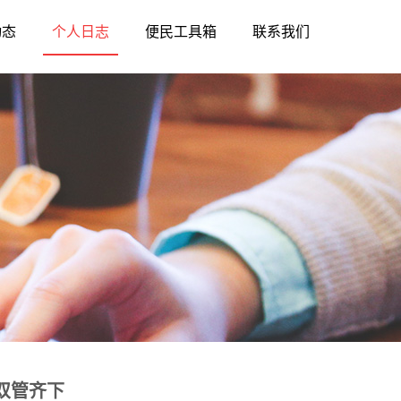
动态
个人日志
便民工具箱
联系我们
双管齐下