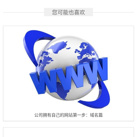
您可能也喜欢
公司拥有自己的网站第一步：域名篇