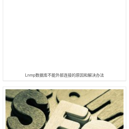
Lnmp数据库不能外部连接的原因和解决办法