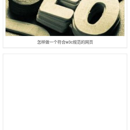
怎样做一个符合w3c规范的网页