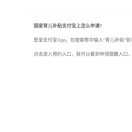
国家育儿补贴支付宝上怎么申请?
登录支付宝App，在搜索框中输入“育儿补贴”就
点击进入预约入口，就可以看到申领提醒入口，