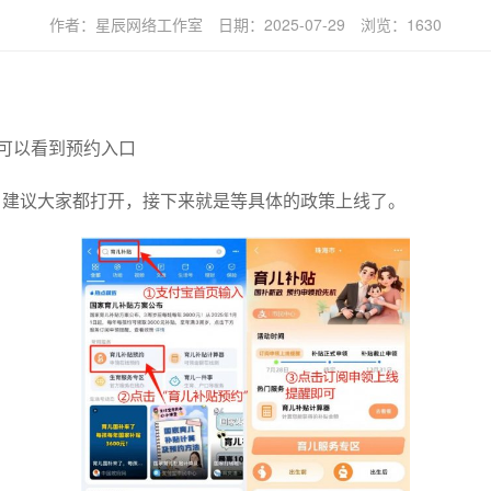
作者：
星辰网络工作室
日期：
2025-07-29
浏览：
1630
可以看到预约入口
建议大家都打开，接下来就是等具体的政策上线了。