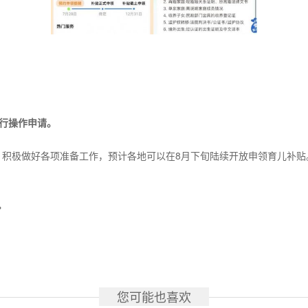
进行操作申请。
极做好各项准备工作，预计各地可以在8月下旬陆续开放申领育儿补贴
→
您可能也喜欢