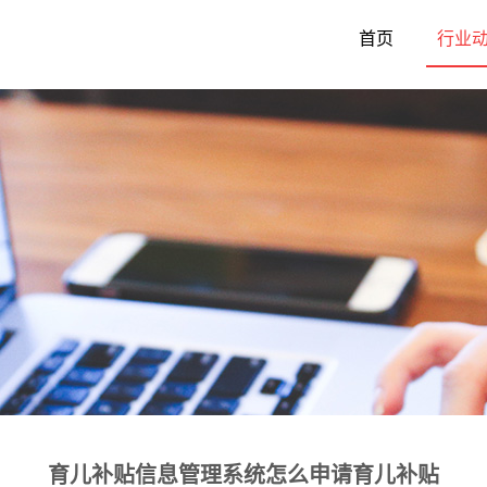
首页
行业
育儿补贴信息管理系统怎么申请育儿补贴