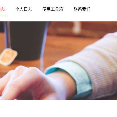
动态
个人日志
便民工具箱
联系我们