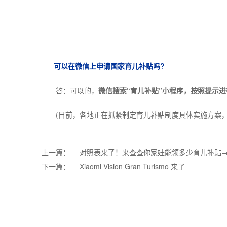
可以在微信上申请国家育儿补贴吗?
答：可以的，
微信搜索“育儿补贴”小程序，按照提示
(目前，各地正在抓紧制定育儿补贴制度具体实施方案，积
上一篇：
对照表来了！来查查你家娃能领多少育儿补贴
下一篇：
Xiaomi Vision Gran Turismo 来了